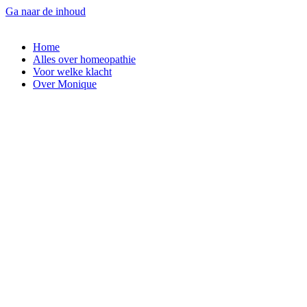
Ga naar de inhoud
Home
Alles over homeopathie
Voor welke klacht
Over Monique