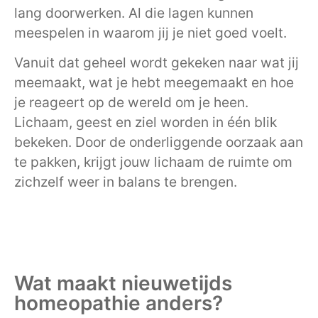
lang doorwerken. Al die lagen kunnen
meespelen in waarom jij je niet goed voelt.
Vanuit dat geheel wordt gekeken naar wat jij
meemaakt, wat je hebt meegemaakt en hoe
je reageert op de wereld om je heen.
Lichaam, geest en ziel worden in één blik
bekeken. Door de onderliggende oorzaak aan
te pakken, krijgt jouw lichaam de ruimte om
zichzelf weer in balans te brengen.
Wat maakt nieuwetijds
homeopathie anders?