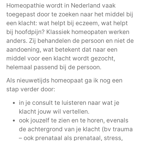
Homeopathie wordt in Nederland vaak
toegepast door te zoeken naar het middel bij
een klacht: wat helpt bij eczeem, wat helpt
bij hoofdpijn? Klassiek homeopaten werken
anders. Zij behandelen de persoon en niet de
aandoening, wat betekent dat naar een
middel voor een klacht wordt gezocht,
helemaal passend bij de persoon.
Als nieuwetijds homeopaat ga ik nog een
stap verder door:
in je consult te luisteren naar wat je
klacht jouw wil vertellen.
ook jouzelf te zien en te horen, evenals
de achtergrond van je klacht (bv trauma
– ook prenataal als prenataal, stress,