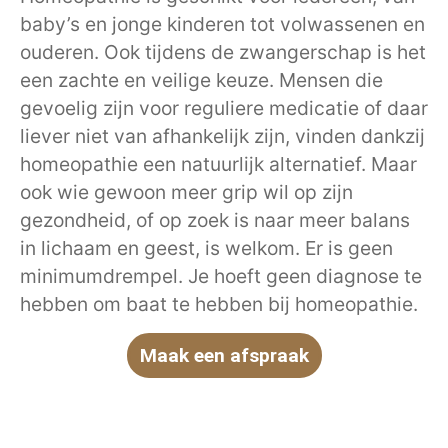
baby’s en jonge kinderen tot volwassenen en
ouderen. Ook tijdens de zwangerschap is het
een zachte en veilige keuze. Mensen die
gevoelig zijn voor reguliere medicatie of daar
liever niet van afhankelijk zijn, vinden dankzij
homeopathie een natuurlijk alternatief. Maar
ook wie gewoon meer grip wil op zijn
gezondheid, of op zoek is naar meer balans
in lichaam en geest, is welkom. Er is geen
minimumdrempel. Je hoeft geen diagnose te
hebben om baat te hebben bij homeopathie.
Maak een afspraak