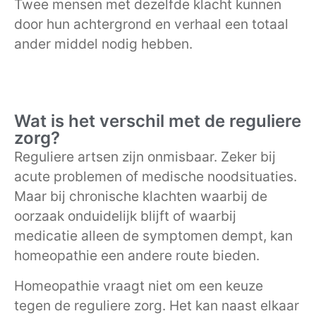
Twee mensen met dezelfde klacht kunnen
door hun achtergrond en verhaal een totaal
ander middel nodig hebben.
Wat is het verschil met de reguliere
zorg?
Reguliere artsen zijn onmisbaar. Zeker bij
acute problemen of medische noodsituaties.
Maar bij chronische klachten waarbij de
oorzaak onduidelijk blijft of waarbij
medicatie alleen de symptomen dempt, kan
homeopathie een andere route bieden.
Homeopathie vraagt niet om een keuze
tegen de reguliere zorg. Het kan naast elkaar