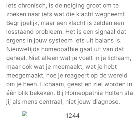
iets chronisch, is de neiging groot om te
zoeken naar iets wat die klacht wegneemt.
Begrijpelijk, maar een klacht is zelden een
losstaand probleem. Het is een signaal dat
ergens in jouw systeem iets uit balans is.
Nieuwetijds homeopathie gaat uit van dat
geheel. Niet alleen wat je voelt in je lichaam,
maar ook wat je meemaakt, wat je hebt
meegemaakt, hoe je reageert op de wereld
om je heen. Lichaam, geest en ziel worden in
één blik bekeken. Bij Homeopathie Holten sta
jij als mens centraal, niet jouw diagnose.