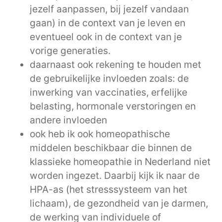
jezelf aanpassen, bij jezelf vandaan
gaan) in de context van je leven en
eventueel ook in de context van je
vorige generaties.
daarnaast ook rekening te houden met
de gebruikelijke invloeden zoals: de
inwerking van vaccinaties, erfelijke
belasting, hormonale verstoringen en
andere invloeden
ook heb ik ook homeopathische
middelen beschikbaar die binnen de
klassieke homeopathie in Nederland niet
worden ingezet. Daarbij kijk ik naar de
HPA-as (het stresssysteem van het
lichaam), de gezondheid van je darmen,
de werking van individuele of