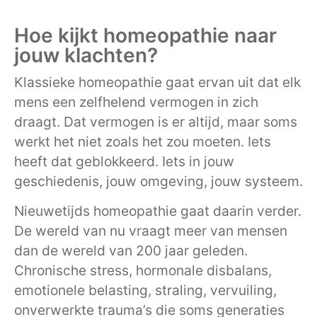
Hoe kijkt homeopathie naar
jouw klachten?
Klassieke homeopathie gaat ervan uit dat elk
mens een zelfhelend vermogen in zich
draagt. Dat vermogen is er altijd, maar soms
werkt het niet zoals het zou moeten. Iets
heeft dat geblokkeerd. Iets in jouw
geschiedenis, jouw omgeving, jouw systeem.
Nieuwetijds homeopathie gaat daarin verder.
De wereld van nu vraagt meer van mensen
dan de wereld van 200 jaar geleden.
Chronische stress, hormonale disbalans,
emotionele belasting, straling, vervuiling,
onverwerkte trauma’s die soms generaties