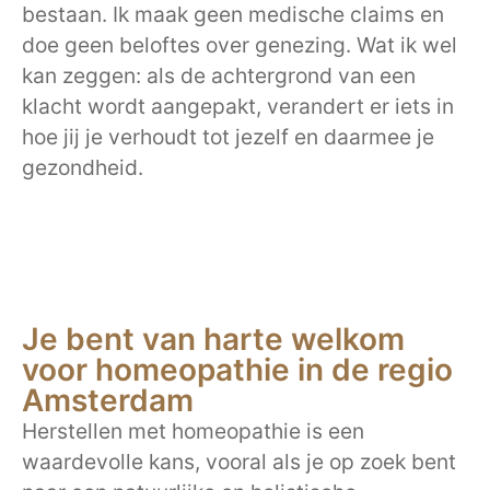
bestaan. Ik maak geen medische claims en
doe geen beloftes over genezing. Wat ik wel
kan zeggen: als de achtergrond van een
klacht wordt aangepakt, verandert er iets in
hoe jij je verhoudt tot jezelf en daarmee je
gezondheid.
Je bent van harte welkom
voor homeopathie in de regio
Amsterdam
Herstellen met homeopathie is een
waardevolle kans, vooral als je op zoek bent