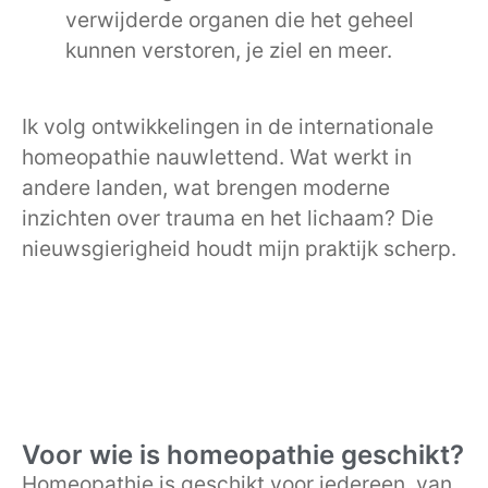
verwijderde organen die het geheel
kunnen verstoren, je ziel en meer.
Ik volg ontwikkelingen in de internationale
homeopathie nauwlettend. Wat werkt in
andere landen, wat brengen moderne
inzichten over trauma en het lichaam? Die
nieuwsgierigheid houdt mijn praktijk scherp.
Voor wie is homeopathie geschikt?
Homeopathie is geschikt voor iedereen, van