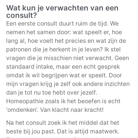
Wat kun je verwachten van een
consult?
Een eerste consult duurt ruim de tijd. We
nemen het samen door: wat speelt er, hoe
lang al, hoe voelt het precies en wat zijn de
patronen die je herkent in je leven? Ik stel
vragen die je misschien niet verwacht. Geen
standaard intake, maar een echt gesprek
omdat ik wil begrijpen wat er speelt. Door
mijn vragen krijg je zelf ook andere inzichten
dan je tot nu toe hebt over jezelf.
Homeopathie zoals ik het beoefen is echt
‘omdenken’. Van klacht naar kracht!
Na het consult zoek ik het middel dat het
beste bij jou past. Dat is altijd maatwerk.