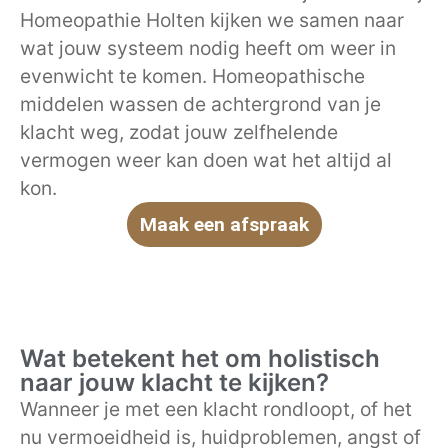
Homeopathie Holten kijken we samen naar
wat jouw systeem nodig heeft om weer in
evenwicht te komen. Homeopathische
middelen wassen de achtergrond van je
klacht weg, zodat jouw zelfhelende
vermogen weer kan doen wat het altijd al
kon.
Maak een afspraak
Wat betekent het om holistisch
naar jouw klacht te kijken?
Wanneer je met een klacht rondloopt, of het
nu vermoeidheid is, huidproblemen, angst of