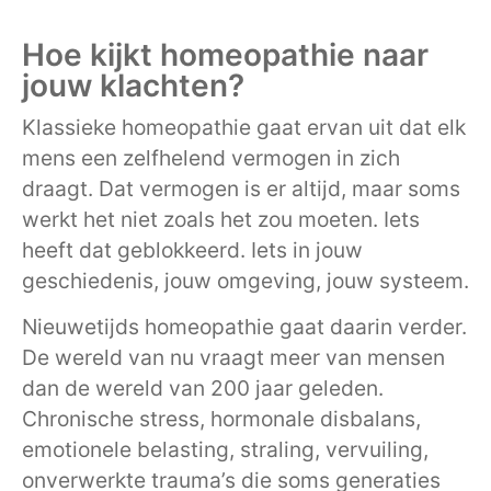
Hoe kijkt homeopathie naar
jouw klachten?
Klassieke homeopathie gaat ervan uit dat elk
mens een zelfhelend vermogen in zich
draagt. Dat vermogen is er altijd, maar soms
werkt het niet zoals het zou moeten. Iets
heeft dat geblokkeerd. Iets in jouw
geschiedenis, jouw omgeving, jouw systeem.
Nieuwetijds homeopathie gaat daarin verder.
De wereld van nu vraagt meer van mensen
dan de wereld van 200 jaar geleden.
Chronische stress, hormonale disbalans,
emotionele belasting, straling, vervuiling,
onverwerkte trauma’s die soms generaties