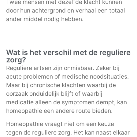
Twee mensen met dezelfde klacht kunnen
door hun achtergrond en verhaal een totaal
ander middel nodig hebben.
Wat is het verschil met de reguliere
zorg?
Reguliere artsen zijn onmisbaar. Zeker bij
acute problemen of medische noodsituaties.
Maar bij chronische klachten waarbij de
oorzaak onduidelijk blijft of waarbij
medicatie alleen de symptomen dempt, kan
homeopathie een andere route bieden.
Homeopathie vraagt niet om een keuze
tegen de reguliere zorg. Het kan naast elkaar