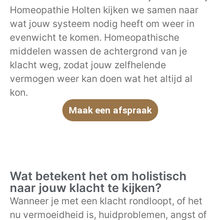
Homeopathie Holten kijken we samen naar
wat jouw systeem nodig heeft om weer in
evenwicht te komen. Homeopathische
middelen wassen de achtergrond van je
klacht weg, zodat jouw zelfhelende
vermogen weer kan doen wat het altijd al
kon.
Maak een afspraak
Wat betekent het om holistisch
naar jouw klacht te kijken?
Wanneer je met een klacht rondloopt, of het
nu vermoeidheid is, huidproblemen, angst of