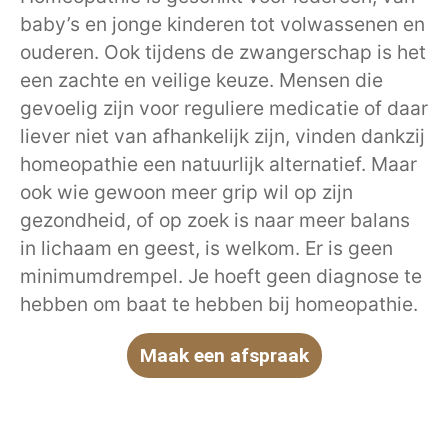
baby’s en jonge kinderen tot volwassenen en
ouderen. Ook tijdens de zwangerschap is het
een zachte en veilige keuze. Mensen die
gevoelig zijn voor reguliere medicatie of daar
liever niet van afhankelijk zijn, vinden dankzij
homeopathie een natuurlijk alternatief. Maar
ook wie gewoon meer grip wil op zijn
gezondheid, of op zoek is naar meer balans
in lichaam en geest, is welkom. Er is geen
minimumdrempel. Je hoeft geen diagnose te
hebben om baat te hebben bij homeopathie.
Maak een afspraak