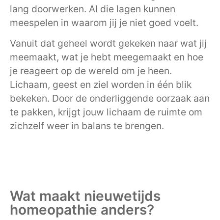
lang doorwerken. Al die lagen kunnen
meespelen in waarom jij je niet goed voelt.
Vanuit dat geheel wordt gekeken naar wat jij
meemaakt, wat je hebt meegemaakt en hoe
je reageert op de wereld om je heen.
Lichaam, geest en ziel worden in één blik
bekeken. Door de onderliggende oorzaak aan
te pakken, krijgt jouw lichaam de ruimte om
zichzelf weer in balans te brengen.
Wat maakt nieuwetijds
homeopathie anders?