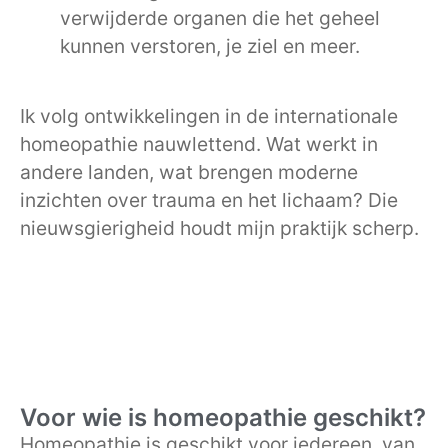
verwijderde organen die het geheel
kunnen verstoren, je ziel en meer.
Ik volg ontwikkelingen in de internationale
homeopathie nauwlettend. Wat werkt in
andere landen, wat brengen moderne
inzichten over trauma en het lichaam? Die
nieuwsgierigheid houdt mijn praktijk scherp.
Voor wie is homeopathie geschikt?
Homeopathie is geschikt voor iedereen, van