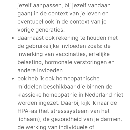
jezelf aanpassen, bij jezelf vandaan
gaan) in de context van je leven en
eventueel ook in de context van je
vorige generaties.
daarnaast ook rekening te houden met
de gebruikelijke invloeden zoals: de
inwerking van vaccinaties, erfelijke
belasting, hormonale verstoringen en
andere invloeden
ook heb ik ook homeopathische
middelen beschikbaar die binnen de
klassieke homeopathie in Nederland niet
worden ingezet. Daarbij kijk ik naar de
HPA-as (het stresssysteem van het
lichaam), de gezondheid van je darmen,
de werking van individuele of