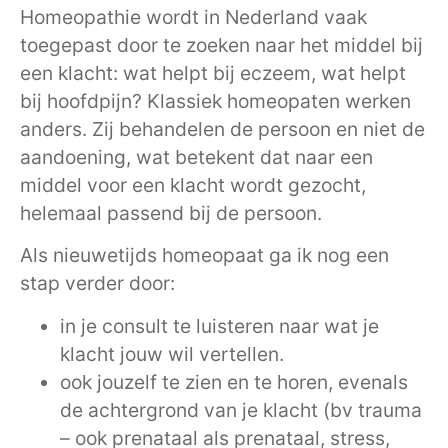
Homeopathie wordt in Nederland vaak
toegepast door te zoeken naar het middel bij
een klacht: wat helpt bij eczeem, wat helpt
bij hoofdpijn? Klassiek homeopaten werken
anders. Zij behandelen de persoon en niet de
aandoening, wat betekent dat naar een
middel voor een klacht wordt gezocht,
helemaal passend bij de persoon.
Als nieuwetijds homeopaat ga ik nog een
stap verder door:
in je consult te luisteren naar wat je
klacht jouw wil vertellen.
ook jouzelf te zien en te horen, evenals
de achtergrond van je klacht (bv trauma
– ook prenataal als prenataal, stress,