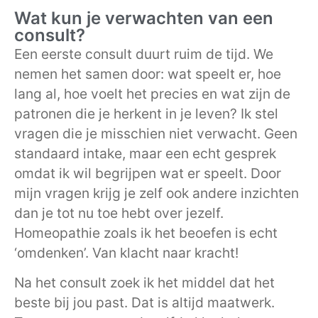
Wat kun je verwachten van een
consult?
Een eerste consult duurt ruim de tijd. We
nemen het samen door: wat speelt er, hoe
lang al, hoe voelt het precies en wat zijn de
patronen die je herkent in je leven? Ik stel
vragen die je misschien niet verwacht. Geen
standaard intake, maar een echt gesprek
omdat ik wil begrijpen wat er speelt. Door
mijn vragen krijg je zelf ook andere inzichten
dan je tot nu toe hebt over jezelf.
Homeopathie zoals ik het beoefen is echt
‘omdenken’. Van klacht naar kracht!
Na het consult zoek ik het middel dat het
beste bij jou past. Dat is altijd maatwerk.