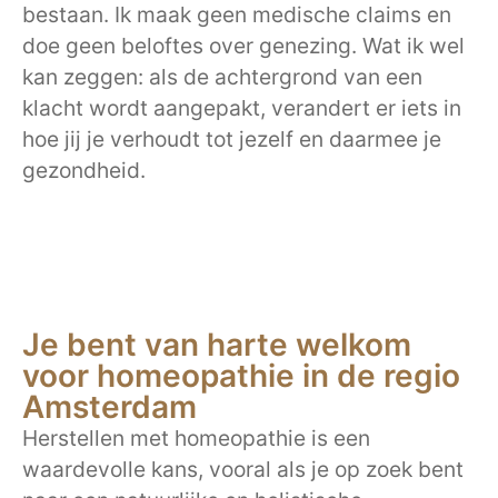
bestaan. Ik maak geen medische claims en
doe geen beloftes over genezing. Wat ik wel
kan zeggen: als de achtergrond van een
klacht wordt aangepakt, verandert er iets in
hoe jij je verhoudt tot jezelf en daarmee je
gezondheid.
Je bent van harte welkom
voor homeopathie in de regio
Amsterdam
Herstellen met homeopathie is een
waardevolle kans, vooral als je op zoek bent