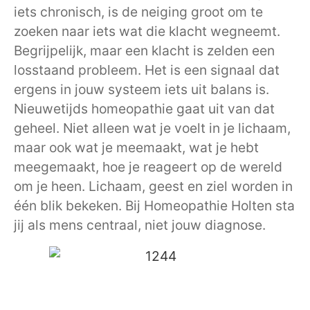
iets chronisch, is de neiging groot om te
zoeken naar iets wat die klacht wegneemt.
Begrijpelijk, maar een klacht is zelden een
losstaand probleem. Het is een signaal dat
ergens in jouw systeem iets uit balans is.
Nieuwetijds homeopathie gaat uit van dat
geheel. Niet alleen wat je voelt in je lichaam,
maar ook wat je meemaakt, wat je hebt
meegemaakt, hoe je reageert op de wereld
om je heen. Lichaam, geest en ziel worden in
één blik bekeken. Bij Homeopathie Holten sta
jij als mens centraal, niet jouw diagnose.