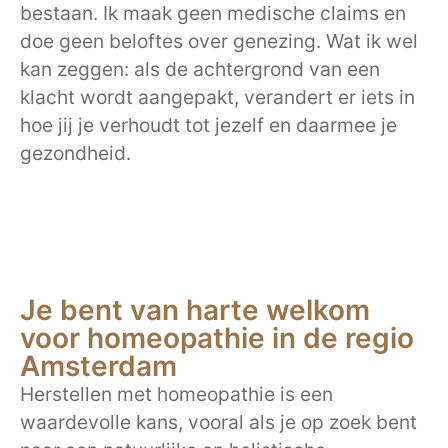
bestaan. Ik maak geen medische claims en
doe geen beloftes over genezing. Wat ik wel
kan zeggen: als de achtergrond van een
klacht wordt aangepakt, verandert er iets in
hoe jij je verhoudt tot jezelf en daarmee je
gezondheid.
Je bent van harte welkom
voor homeopathie in de regio
Amsterdam
Herstellen met homeopathie is een
waardevolle kans, vooral als je op zoek bent