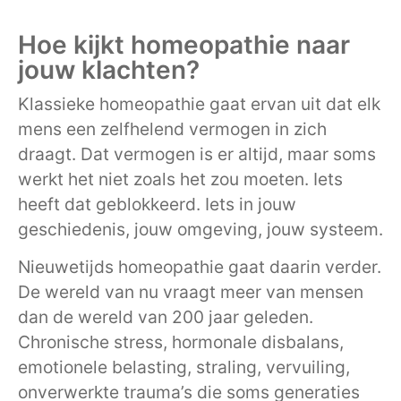
Hoe kijkt homeopathie naar
jouw klachten?
Klassieke homeopathie gaat ervan uit dat elk
mens een zelfhelend vermogen in zich
draagt. Dat vermogen is er altijd, maar soms
werkt het niet zoals het zou moeten. Iets
heeft dat geblokkeerd. Iets in jouw
geschiedenis, jouw omgeving, jouw systeem.
Nieuwetijds homeopathie gaat daarin verder.
De wereld van nu vraagt meer van mensen
dan de wereld van 200 jaar geleden.
Chronische stress, hormonale disbalans,
emotionele belasting, straling, vervuiling,
onverwerkte trauma’s die soms generaties