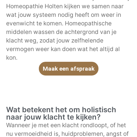
Homeopathie Holten kijken we samen naar
wat jouw systeem nodig heeft om weer in
evenwicht te komen. Homeopathische
middelen wassen de achtergrond van je
klacht weg, zodat jouw zelfhelende
vermogen weer kan doen wat het altijd al
kon.
Maak een afspraak
Wat betekent het om holistisch
naar jouw klacht te kijken?
Wanneer je met een klacht rondloopt, of het
nu vermoeidheid is, huidproblemen, angst of