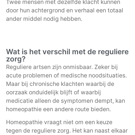
Twee mensen met dezelfde klacht kunnen
door hun achtergrond en verhaal een totaal
ander middel nodig hebben.
Wat is het verschil met de reguliere
zorg?
Reguliere artsen zijn onmisbaar. Zeker bij
acute problemen of medische noodsituaties.
Maar bij chronische klachten waarbij de
oorzaak onduidelijk blijft of waarbij
medicatie alleen de symptomen dempt, kan
homeopathie een andere route bieden.
Homeopathie vraagt niet om een keuze
tegen de reguliere zorg. Het kan naast elkaar