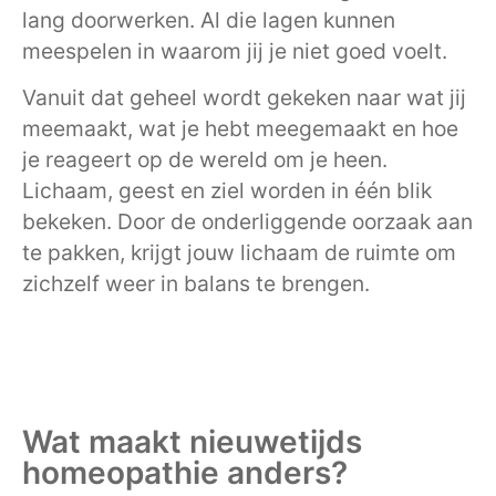
lang doorwerken. Al die lagen kunnen
meespelen in waarom jij je niet goed voelt.
Vanuit dat geheel wordt gekeken naar wat jij
meemaakt, wat je hebt meegemaakt en hoe
je reageert op de wereld om je heen.
Lichaam, geest en ziel worden in één blik
bekeken. Door de onderliggende oorzaak aan
te pakken, krijgt jouw lichaam de ruimte om
zichzelf weer in balans te brengen.
Wat maakt nieuwetijds
homeopathie anders?