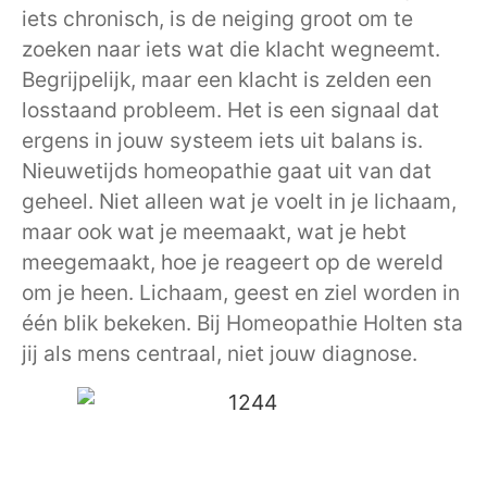
iets chronisch, is de neiging groot om te
zoeken naar iets wat die klacht wegneemt.
Begrijpelijk, maar een klacht is zelden een
losstaand probleem. Het is een signaal dat
ergens in jouw systeem iets uit balans is.
Nieuwetijds homeopathie gaat uit van dat
geheel. Niet alleen wat je voelt in je lichaam,
maar ook wat je meemaakt, wat je hebt
meegemaakt, hoe je reageert op de wereld
om je heen. Lichaam, geest en ziel worden in
één blik bekeken. Bij Homeopathie Holten sta
jij als mens centraal, niet jouw diagnose.