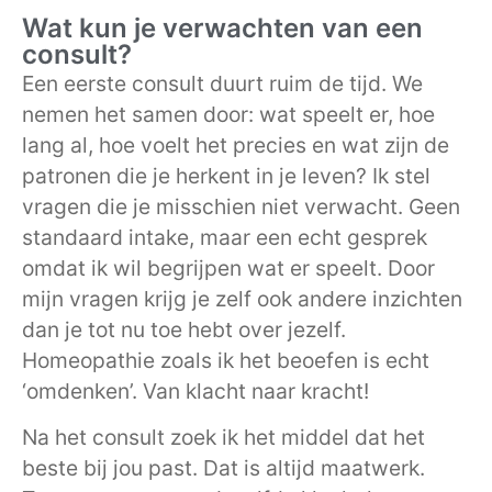
Wat kun je verwachten van een
consult?
Een eerste consult duurt ruim de tijd. We
nemen het samen door: wat speelt er, hoe
lang al, hoe voelt het precies en wat zijn de
patronen die je herkent in je leven? Ik stel
vragen die je misschien niet verwacht. Geen
standaard intake, maar een echt gesprek
omdat ik wil begrijpen wat er speelt. Door
mijn vragen krijg je zelf ook andere inzichten
dan je tot nu toe hebt over jezelf.
Homeopathie zoals ik het beoefen is echt
‘omdenken’. Van klacht naar kracht!
Na het consult zoek ik het middel dat het
beste bij jou past. Dat is altijd maatwerk.