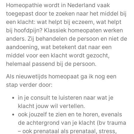
Homeopathie wordt in Nederland vaak
toegepast door te zoeken naar het middel bij
een klacht: wat helpt bij eczeem, wat helpt
bij hoofdpijn? Klassiek homeopaten werken
anders. Zij behandelen de persoon en niet de
aandoening, wat betekent dat naar een
middel voor een klacht wordt gezocht,
helemaal passend bij de persoon.
Als nieuwetijds homeopaat ga ik nog een
stap verder door:
in je consult te luisteren naar wat je
klacht jouw wil vertellen.
ook jouzelf te zien en te horen, evenals
de achtergrond van je klacht (bv trauma
– ook prenataal als prenataal, stress,