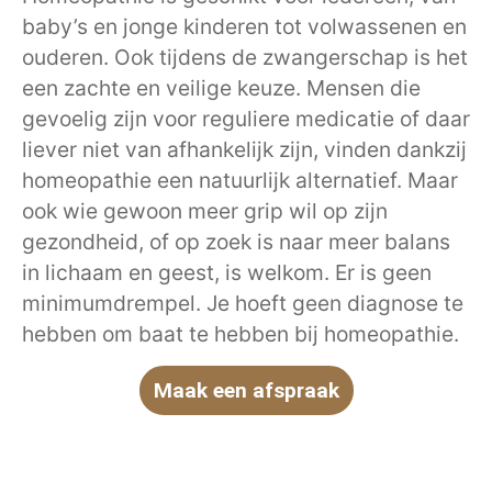
baby’s en jonge kinderen tot volwassenen en
ouderen. Ook tijdens de zwangerschap is het
een zachte en veilige keuze. Mensen die
gevoelig zijn voor reguliere medicatie of daar
liever niet van afhankelijk zijn, vinden dankzij
homeopathie een natuurlijk alternatief. Maar
ook wie gewoon meer grip wil op zijn
gezondheid, of op zoek is naar meer balans
in lichaam en geest, is welkom. Er is geen
minimumdrempel. Je hoeft geen diagnose te
hebben om baat te hebben bij homeopathie.
Maak een afspraak