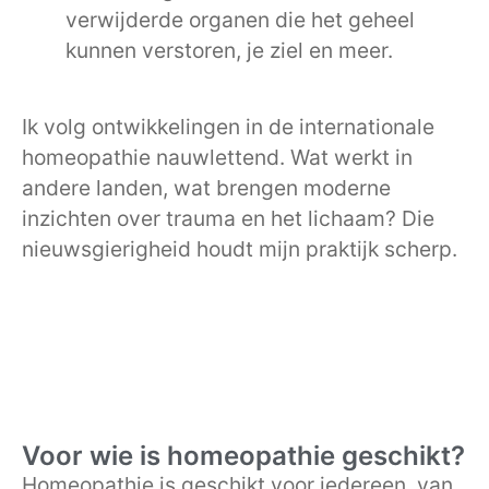
verwijderde organen die het geheel
kunnen verstoren, je ziel en meer.
Ik volg ontwikkelingen in de internationale
homeopathie nauwlettend. Wat werkt in
andere landen, wat brengen moderne
inzichten over trauma en het lichaam? Die
nieuwsgierigheid houdt mijn praktijk scherp.
Voor wie is homeopathie geschikt?
Homeopathie is geschikt voor iedereen, van