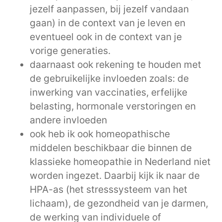
jezelf aanpassen, bij jezelf vandaan
gaan) in de context van je leven en
eventueel ook in de context van je
vorige generaties.
daarnaast ook rekening te houden met
de gebruikelijke invloeden zoals: de
inwerking van vaccinaties, erfelijke
belasting, hormonale verstoringen en
andere invloeden
ook heb ik ook homeopathische
middelen beschikbaar die binnen de
klassieke homeopathie in Nederland niet
worden ingezet. Daarbij kijk ik naar de
HPA-as (het stresssysteem van het
lichaam), de gezondheid van je darmen,
de werking van individuele of