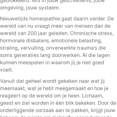
geblokkeerd. Iets in jouw geschiedenis, jouw
omgeving, jouw systeem.
Nieuwetijds homeopathie gaat daarin verder. De
wereld van nu vraagt meer van mensen dan de
wereld van 200 jaar geleden. Chronische stress,
hormonale disbalans, emotionele belasting,
straling, vervuiling, onverwerkte trauma’s die
soms generaties lang doorwerken. Al die lagen
kunnen meespelen in waarom jij je niet goed
voelt.
Vanuit dat geheel wordt gekeken naar wat jij
meemaakt, wat je hebt meegemaakt en hoe je
reageert op de wereld om je heen. Lichaam,
geest en ziel worden in één blik bekeken. Door de
onderliggende oorzaak aan te pakken, krijgt jouw