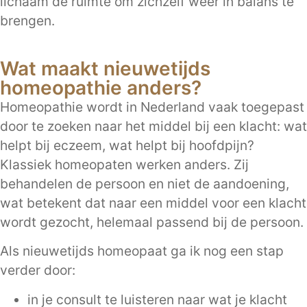
lichaam de ruimte om zichzelf weer in balans te
brengen.
Wat maakt nieuwetijds
homeopathie anders?
Homeopathie wordt in Nederland vaak toegepast
door te zoeken naar het middel bij een klacht: wat
helpt bij eczeem, wat helpt bij hoofdpijn?
Klassiek homeopaten werken anders. Zij
behandelen de persoon en niet de aandoening,
wat betekent dat naar een middel voor een klacht
wordt gezocht, helemaal passend bij de persoon.
Als nieuwetijds homeopaat ga ik nog een stap
verder door:
in je consult te luisteren naar wat je klacht