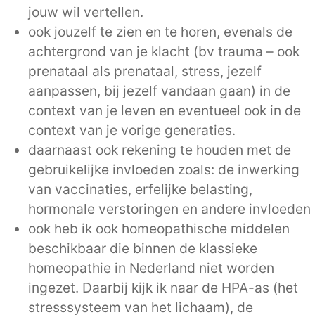
jouw wil vertellen.
ook jouzelf te zien en te horen, evenals de
achtergrond van je klacht (bv trauma – ook
prenataal als prenataal, stress, jezelf
aanpassen, bij jezelf vandaan gaan) in de
context van je leven en eventueel ook in de
context van je vorige generaties.
daarnaast ook rekening te houden met de
gebruikelijke invloeden zoals: de inwerking
van vaccinaties, erfelijke belasting,
hormonale verstoringen en andere invloeden
ook heb ik ook homeopathische middelen
beschikbaar die binnen de klassieke
homeopathie in Nederland niet worden
ingezet. Daarbij kijk ik naar de HPA-as (het
stresssysteem van het lichaam), de