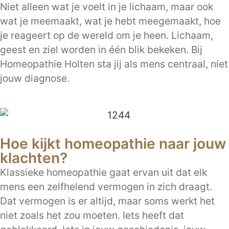
Niet alleen wat je voelt in je lichaam, maar ook
wat je meemaakt, wat je hebt meegemaakt, hoe
je reageert op de wereld om je heen. Lichaam,
geest en ziel worden in één blik bekeken. Bij
Homeopathie Holten sta jij als mens centraal, niet
jouw diagnose.
Hoe kijkt homeopathie naar jouw
klachten?
Klassieke homeopathie gaat ervan uit dat elk
mens een zelfhelend vermogen in zich draagt.
Dat vermogen is er altijd, maar soms werkt het
niet zoals het zou moeten. Iets heeft dat