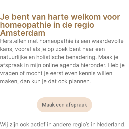
Je bent van harte welkom voor
homeopathie in de regio
Amsterdam
Herstellen met homeopathie is een waardevolle
kans, vooral als je op zoek bent naar een
natuurlijke en holistische benadering. Maak je
afspraak in mijn online agenda hieronder. Heb je
vragen of mocht je eerst even kennis willen
maken, dan kun je dat ook plannen.
Maak een afspraak
Wij zijn ook actief in andere regio’s in Nederland.