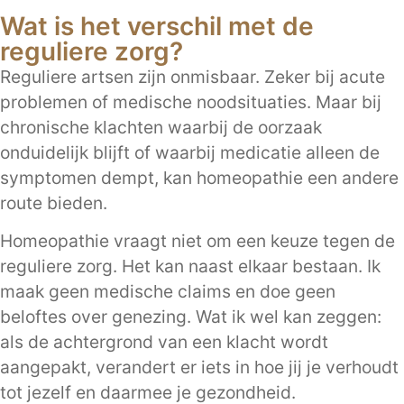
Wat is het verschil met de
reguliere zorg?
Reguliere artsen zijn onmisbaar. Zeker bij acute
problemen of medische noodsituaties. Maar bij
chronische klachten waarbij de oorzaak
onduidelijk blijft of waarbij medicatie alleen de
symptomen dempt, kan homeopathie een andere
route bieden.
Homeopathie vraagt niet om een keuze tegen de
reguliere zorg. Het kan naast elkaar bestaan. Ik
maak geen medische claims en doe geen
beloftes over genezing. Wat ik wel kan zeggen:
als de achtergrond van een klacht wordt
aangepakt, verandert er iets in hoe jij je verhoudt
tot jezelf en daarmee je gezondheid.