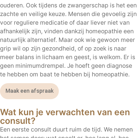
ouderen. Ook tijdens de zwangerschap is het een
zachte en veilige keuze. Mensen die gevoelig zijn
voor reguliere medicatie of daar liever niet van
afhankelijk zijn, vinden dankzij homeopathie een
natuurlijk alternatief. Maar ook wie gewoon meer
grip wil op zijn gezondheid, of op zoek is naar
meer balans in lichaam en geest, is welkom. Er is
geen minimumdrempel. Je hoeft geen diagnose
te hebben om baat te hebben bij homeopathie.
Maak een afspraak
Wat kun je verwachten van een
consult?
Een eerste consult duurt ruim de tijd. We nemen