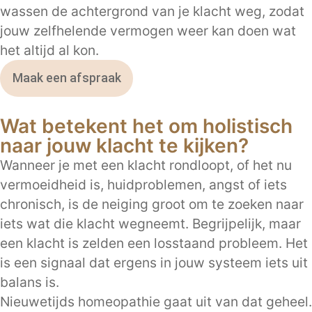
wassen de achtergrond van je klacht weg, zodat
jouw zelfhelende vermogen weer kan doen wat
het altijd al kon.
Maak een afspraak
Wat betekent het om holistisch
naar jouw klacht te kijken?
Wanneer je met een klacht rondloopt, of het nu
vermoeidheid is, huidproblemen, angst of iets
chronisch, is de neiging groot om te zoeken naar
iets wat die klacht wegneemt. Begrijpelijk, maar
een klacht is zelden een losstaand probleem. Het
is een signaal dat ergens in jouw systeem iets uit
balans is.
Nieuwetijds homeopathie gaat uit van dat geheel.