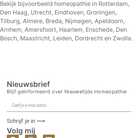
Bekijk bijvoorbeeld homeopathie in
Rotterdam
,
Den Haag
,
Utrecht
,
Eindhoven
,
Groningen
,
Tilburg
,
Almere
,
Breda
,
Nijmegen
,
Apeldoorn
,
Arnhem
,
Amersfoort
,
Haarlem
,
Enschede
,
Den
Bosch
,
Maastricht
,
Leiden
,
Dordrecht
en
Zwolle
.
Nieuwsbrief
Blijf geïnformeerd over Nieuwetijds Homeopathie
Schrijf je in ⟶
Volg mij