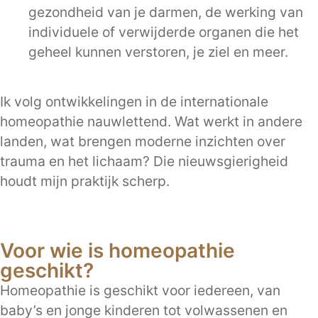
gezondheid van je darmen, de werking van
individuele of verwijderde organen die het
geheel kunnen verstoren, je ziel en meer.
Ik volg ontwikkelingen in de internationale
homeopathie nauwlettend. Wat werkt in andere
landen, wat brengen moderne inzichten over
trauma en het lichaam? Die nieuwsgierigheid
houdt mijn praktijk scherp.
Voor wie is homeopathie
geschikt?
Homeopathie is geschikt voor iedereen, van
baby’s en jonge kinderen tot volwassenen en