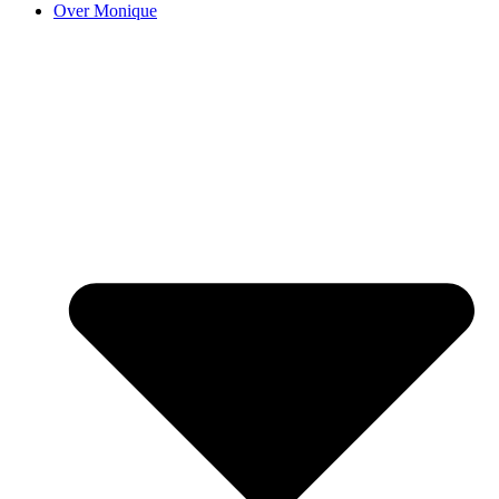
Over Monique