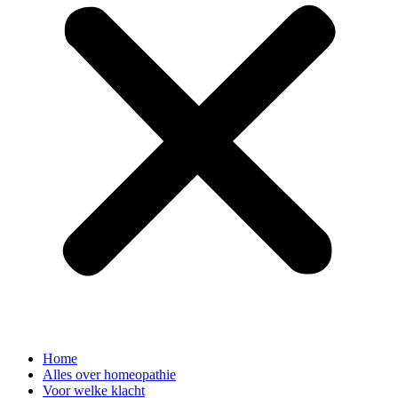
Home
Alles over homeopathie
Voor welke klacht