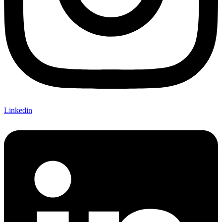
Linkedin