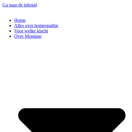
Ga naar de inhoud
Home
Alles over homeopathie
Voor welke klacht
Over Monique