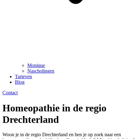
Monique
Nascholingen
Tarieven
Blog
Contact
Homeopathie in de regio
Drechterland
Woon je in de regio Drechterland en ben je op zoek naar een