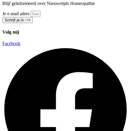
Blijf geïnformeerd over Nieuwetijds Homeopathie
Je e-mail adres
Schrijf je in ⟶
Volg mij
Facebook