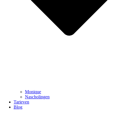
Monique
Nascholingen
Tarieven
Blog