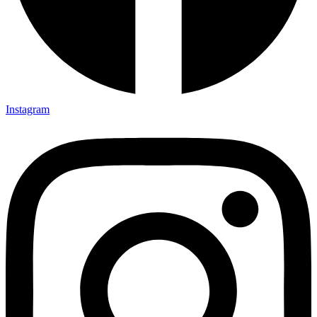
Instagram