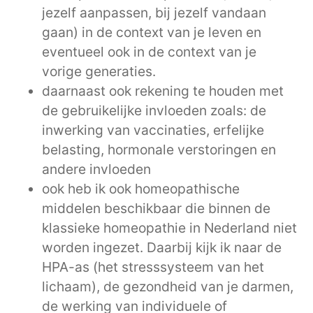
jezelf aanpassen, bij jezelf vandaan
gaan) in de context van je leven en
eventueel ook in de context van je
vorige generaties.
daarnaast ook rekening te houden met
de gebruikelijke invloeden zoals: de
inwerking van vaccinaties, erfelijke
belasting, hormonale verstoringen en
andere invloeden
ook heb ik ook homeopathische
middelen beschikbaar die binnen de
klassieke homeopathie in Nederland niet
worden ingezet. Daarbij kijk ik naar de
HPA-as (het stresssysteem van het
lichaam), de gezondheid van je darmen,
de werking van individuele of