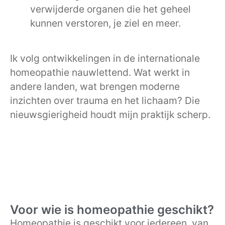
verwijderde organen die het geheel
kunnen verstoren, je ziel en meer.
Ik volg ontwikkelingen in de internationale
homeopathie nauwlettend. Wat werkt in
andere landen, wat brengen moderne
inzichten over trauma en het lichaam? Die
nieuwsgierigheid houdt mijn praktijk scherp.
Voor wie is homeopathie geschikt?
Homeopathie is geschikt voor iedereen, van