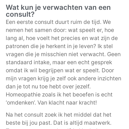
Wat kun je verwachten van een
consult?
Een eerste consult duurt ruim de tijd. We
nemen het samen door: wat speelt er, hoe
lang al, hoe voelt het precies en wat zijn de
patronen die je herkent in je leven? Ik stel
vragen die je misschien niet verwacht. Geen
standaard intake, maar een echt gesprek
omdat ik wil begrijpen wat er speelt. Door
mijn vragen krijg je zelf ook andere inzichten
dan je tot nu toe hebt over jezelf.
Homeopathie zoals ik het beoefen is echt
‘omdenken’. Van klacht naar kracht!
Na het consult zoek ik het middel dat het
beste bij jou past. Dat is altijd maatwerk.