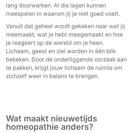
lang doorwerken. Al die lagen kunnen
meespelen in waarom jij je niet goed voelt.
Vanuit dat geheel wordt gekeken naar wat jij
meemaakt, wat je hebt meegemaakt en hoe
je reageert op de wereld om je heen.
Lichaam, geest en ziel worden in één blik
bekeken. Door de onderliggende oorzaak aan
te pakken, krijgt jouw lichaam de ruimte om
zichzelf weer in balans te brengen.
Wat maakt nieuwetijds
homeopathie anders?