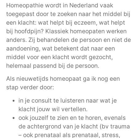
Homeopathie wordt in Nederland vaak
toegepast door te zoeken naar het middel bij
een klacht: wat helpt bij eczeem, wat helpt
bij hoofdpijn? Klassiek homeopaten werken
anders. Zij behandelen de persoon en niet de
aandoening, wat betekent dat naar een
middel voor een klacht wordt gezocht,
helemaal passend bij de persoon.
Als nieuwetijds homeopaat ga ik nog een
stap verder door:
in je consult te luisteren naar wat je
klacht jouw wil vertellen.
ook jouzelf te zien en te horen, evenals
de achtergrond van je klacht (bv trauma
– ook prenataal als prenataal, stress,