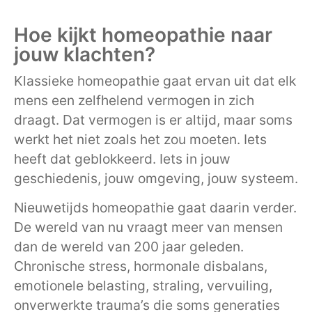
Hoe kijkt homeopathie naar
jouw klachten?
Klassieke homeopathie gaat ervan uit dat elk
mens een zelfhelend vermogen in zich
draagt. Dat vermogen is er altijd, maar soms
werkt het niet zoals het zou moeten. Iets
heeft dat geblokkeerd. Iets in jouw
geschiedenis, jouw omgeving, jouw systeem.
Nieuwetijds homeopathie gaat daarin verder.
De wereld van nu vraagt meer van mensen
dan de wereld van 200 jaar geleden.
Chronische stress, hormonale disbalans,
emotionele belasting, straling, vervuiling,
onverwerkte trauma’s die soms generaties