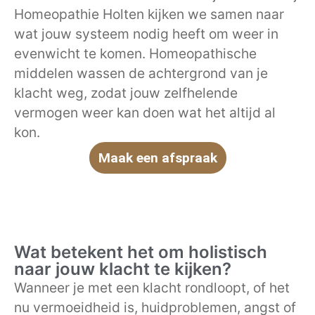
Homeopathie Holten kijken we samen naar
wat jouw systeem nodig heeft om weer in
evenwicht te komen. Homeopathische
middelen wassen de achtergrond van je
klacht weg, zodat jouw zelfhelende
vermogen weer kan doen wat het altijd al
kon.
Maak een afspraak
Wat betekent het om holistisch
naar jouw klacht te kijken?
Wanneer je met een klacht rondloopt, of het
nu vermoeidheid is, huidproblemen, angst of