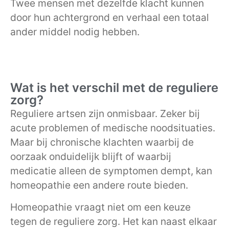
Twee mensen met dezelfde klacht kunnen
door hun achtergrond en verhaal een totaal
ander middel nodig hebben.
Wat is het verschil met de reguliere
zorg?
Reguliere artsen zijn onmisbaar. Zeker bij
acute problemen of medische noodsituaties.
Maar bij chronische klachten waarbij de
oorzaak onduidelijk blijft of waarbij
medicatie alleen de symptomen dempt, kan
homeopathie een andere route bieden.
Homeopathie vraagt niet om een keuze
tegen de reguliere zorg. Het kan naast elkaar