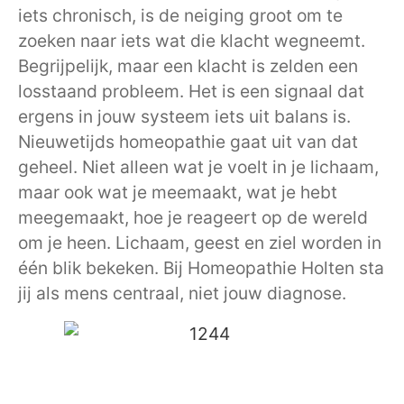
iets chronisch, is de neiging groot om te
zoeken naar iets wat die klacht wegneemt.
Begrijpelijk, maar een klacht is zelden een
losstaand probleem. Het is een signaal dat
ergens in jouw systeem iets uit balans is.
Nieuwetijds homeopathie gaat uit van dat
geheel. Niet alleen wat je voelt in je lichaam,
maar ook wat je meemaakt, wat je hebt
meegemaakt, hoe je reageert op de wereld
om je heen. Lichaam, geest en ziel worden in
één blik bekeken. Bij Homeopathie Holten sta
jij als mens centraal, niet jouw diagnose.