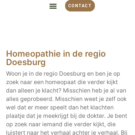
CONTACT
Homeopathie in de regio
Doesburg
Woon je in de regio Doesburg en ben je op
zoek naar een homeopaat die verder kijkt
dan alleen je klacht? Misschien heb je al van
alles geprobeerd. Misschien weet je zelf ook
wel dat er meer speelt dan het klachten
plaatje dat je meekrijgt bij de dokter. Je bent
op zoek naar iemand die verder kijkt, die
luistert naar het verhaal achter je verhaal. Bij