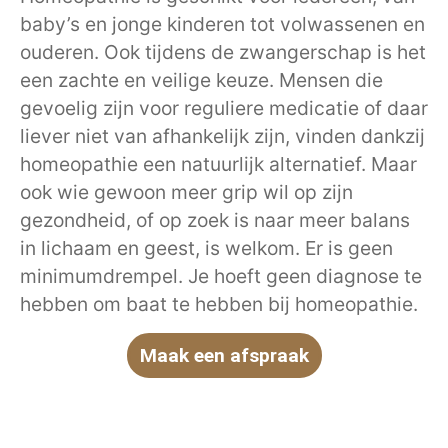
baby’s en jonge kinderen tot volwassenen en
ouderen. Ook tijdens de zwangerschap is het
een zachte en veilige keuze. Mensen die
gevoelig zijn voor reguliere medicatie of daar
liever niet van afhankelijk zijn, vinden dankzij
homeopathie een natuurlijk alternatief. Maar
ook wie gewoon meer grip wil op zijn
gezondheid, of op zoek is naar meer balans
in lichaam en geest, is welkom. Er is geen
minimumdrempel. Je hoeft geen diagnose te
hebben om baat te hebben bij homeopathie.
Maak een afspraak