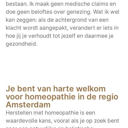
bestaan. Ik maak geen medische claims en
doe geen beloftes over genezing. Wat ik wel
kan zeggen: als de achtergrond van een
klacht wordt aangepakt, verandert er iets in
hoe jij je verhoudt tot jezelf en daarmee je
gezondheid.
Je bent van harte welkom
voor homeopathie in de regio
Amsterdam
Herstellen met homeopathie is een
waardevolle kans, vooral als je op zoek bent