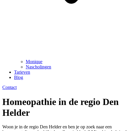
Monique
Nascholingen
Tarieven
Blog
Contact
Homeopathie in de regio Den
Helder
Woon je in de regio Den Helder en ben je op zoek naar een