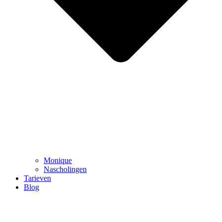
Monique
Nascholingen
Tarieven
Blog