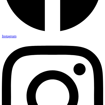
Instagram