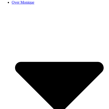
Over Monique