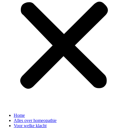
Home
Alles over homeopathie
Voor welke klacht