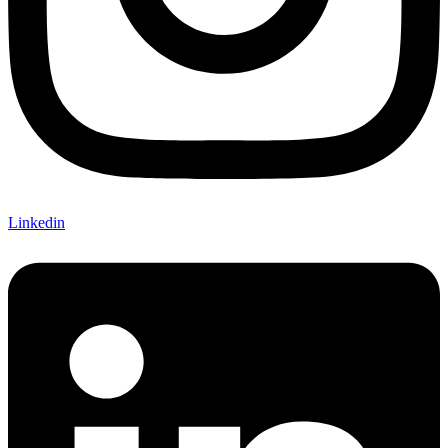
Linkedin