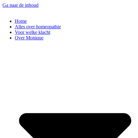
Ga naar de inhoud
Home
Alles over homeopathie
Voor welke klacht
Over Monique