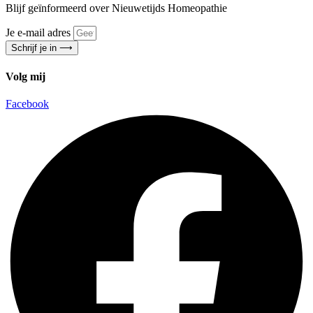
Blijf geïnformeerd over Nieuwetijds Homeopathie
Je e-mail adres
Schrijf je in ⟶
Volg mij
Facebook