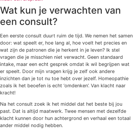
Wat kun je verwachten van
een consult?
Een eerste consult duurt ruim de tijd. We nemen het samen
door: wat speelt er, hoe lang al, hoe voelt het precies en
wat zijn de patronen die je herkent in je leven? Ik stel
vragen die je misschien niet verwacht. Geen standaard
intake, maar een echt gesprek omdat ik wil begrijpen wat
er speelt. Door mijn vragen krijg je zelf ook andere
inzichten dan je tot nu toe hebt over jezelf. Homeopathie
zoals ik het beoefen is echt ‘omdenken’. Van klacht naar
kracht!
Na het consult zoek ik het middel dat het beste bij jou
past. Dat is altijd maatwerk. Twee mensen met dezelfde
klacht kunnen door hun achtergrond en verhaal een totaal
ander middel nodig hebben.