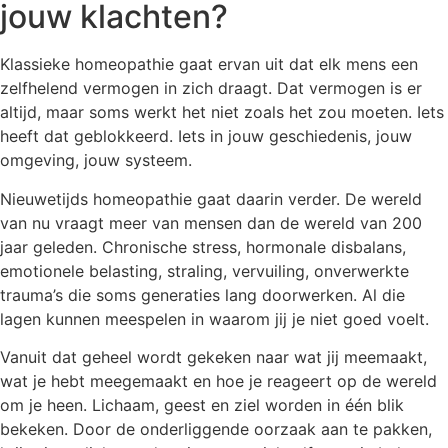
jouw klachten?
Klassieke homeopathie gaat ervan uit dat elk mens een
zelfhelend vermogen in zich draagt. Dat vermogen is er
altijd, maar soms werkt het niet zoals het zou moeten. Iets
heeft dat geblokkeerd. Iets in jouw geschiedenis, jouw
omgeving, jouw systeem.
Nieuwetijds homeopathie gaat daarin verder. De wereld
van nu vraagt meer van mensen dan de wereld van 200
jaar geleden. Chronische stress, hormonale disbalans,
emotionele belasting, straling, vervuiling, onverwerkte
trauma’s die soms generaties lang doorwerken. Al die
lagen kunnen meespelen in waarom jij je niet goed voelt.
Vanuit dat geheel wordt gekeken naar wat jij meemaakt,
wat je hebt meegemaakt en hoe je reageert op de wereld
om je heen. Lichaam, geest en ziel worden in één blik
bekeken. Door de onderliggende oorzaak aan te pakken,