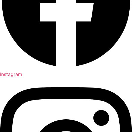
Instagram