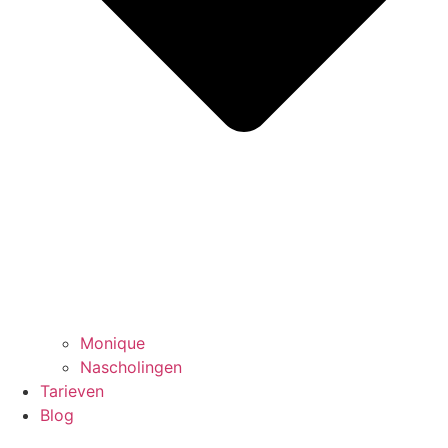
Monique
Nascholingen
Tarieven
Blog