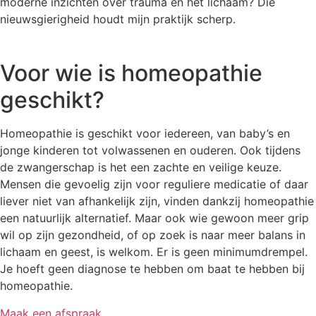
moderne inzichten over trauma en het lichaam? Die
nieuwsgierigheid houdt mijn praktijk scherp.
Voor wie is homeopathie
geschikt?
Homeopathie is geschikt voor iedereen, van baby’s en
jonge kinderen tot volwassenen en ouderen. Ook tijdens
de zwangerschap is het een zachte en veilige keuze.
Mensen die gevoelig zijn voor reguliere medicatie of daar
liever niet van afhankelijk zijn, vinden dankzij homeopathie
een natuurlijk alternatief. Maar ook wie gewoon meer grip
wil op zijn gezondheid, of op zoek is naar meer balans in
lichaam en geest, is welkom. Er is geen minimumdrempel.
Je hoeft geen diagnose te hebben om baat te hebben bij
homeopathie.
Maak een afspraak