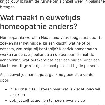
krijgt jouw lichaam de ruimte om zichzelf weer in balans te
brengen.
Wat maakt nieuwetijds
homeopathie anders?
Homeopathie wordt in Nederland vaak toegepast door te
zoeken naar het middel bij een klacht: wat helpt bij
eczeem, wat helpt bij hoofdpijn? Klassiek homeopaten
werken anders. Zij behandelen de persoon en niet de
aandoening, wat betekent dat naar een middel voor een
klacht wordt gezocht, helemaal passend bij de persoon.
Als nieuwetijds homeopaat ga ik nog een stap verder
door:
in je consult te luisteren naar wat je klacht jouw wil
vertellen.
ook jouzelf te zien en te horen, evenals de