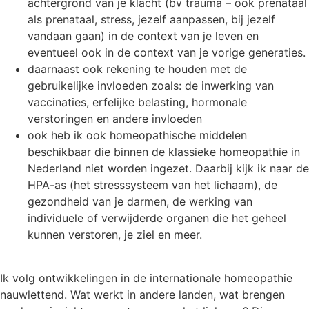
achtergrond van je klacht (bv trauma – ook prenataal
als prenataal, stress, jezelf aanpassen, bij jezelf
vandaan gaan) in de context van je leven en
eventueel ook in de context van je vorige generaties.
daarnaast ook rekening te houden met de
gebruikelijke invloeden zoals: de inwerking van
vaccinaties, erfelijke belasting, hormonale
verstoringen en andere invloeden
ook heb ik ook homeopathische middelen
beschikbaar die binnen de klassieke homeopathie in
Nederland niet worden ingezet. Daarbij kijk ik naar de
HPA-as (het stresssysteem van het lichaam), de
gezondheid van je darmen, de werking van
individuele of verwijderde organen die het geheel
kunnen verstoren, je ziel en meer.
Ik volg ontwikkelingen in de internationale homeopathie
nauwlettend. Wat werkt in andere landen, wat brengen