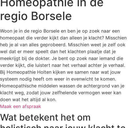
Homeopathie in de
regio Borsele
Woon je in de regio Borsele en ben je op zoek naar een
homeopaat die verder kijkt dan alleen je klacht? Misschien
heb je al van alles geprobeerd. Misschien weet je zelf ook
wel dat er meer speelt dan het klachten plaatje dat je
meekrijgt bij de dokter. Je bent op zoek naar iemand die
verder kijkt, die luistert naar het verhaal achter je verhaal.
Bij Homeopathie Holten kijken we samen naar wat jouw
systeem nodig heeft om weer in evenwicht te komen.
Homeopathische middelen wassen de achtergrond van je
klacht weg, zodat jouw zelfhelende vermogen weer kan
doen wat het altijd al kon.
Maak een afspraak
Wat betekent het om