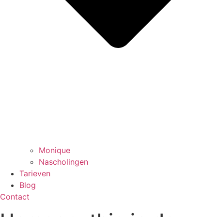
Monique
Nascholingen
Tarieven
Blog
Contact