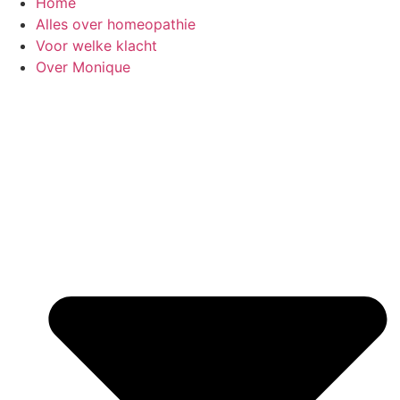
Home
Alles over homeopathie
Voor welke klacht
Over Monique