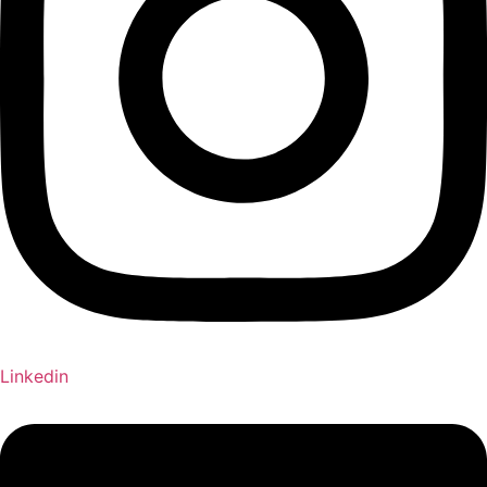
Linkedin