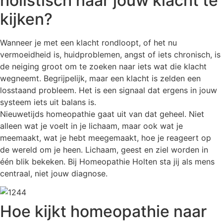
holistisch naar jouw klacht te
kijken?
Wanneer je met een klacht rondloopt, of het nu
vermoeidheid is, huidproblemen, angst of iets chronisch, is
de neiging groot om te zoeken naar iets wat die klacht
wegneemt. Begrijpelijk, maar een klacht is zelden een
losstaand probleem. Het is een signaal dat ergens in jouw
systeem iets uit balans is.
Nieuwetijds homeopathie gaat uit van dat geheel. Niet
alleen wat je voelt in je lichaam, maar ook wat je
meemaakt, wat je hebt meegemaakt, hoe je reageert op
de wereld om je heen. Lichaam, geest en ziel worden in
één blik bekeken. Bij Homeopathie Holten sta jij als mens
centraal, niet jouw diagnose.
Hoe kijkt homeopathie naar