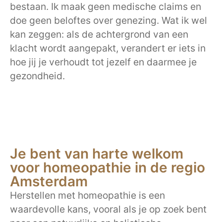
bestaan. Ik maak geen medische claims en
doe geen beloftes over genezing. Wat ik wel
kan zeggen: als de achtergrond van een
klacht wordt aangepakt, verandert er iets in
hoe jij je verhoudt tot jezelf en daarmee je
gezondheid.
Je bent van harte welkom
voor homeopathie in de regio
Amsterdam
Herstellen met homeopathie is een
waardevolle kans, vooral als je op zoek bent