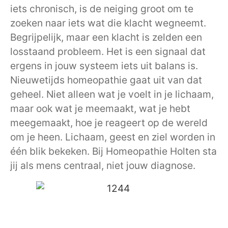
iets chronisch, is de neiging groot om te
zoeken naar iets wat die klacht wegneemt.
Begrijpelijk, maar een klacht is zelden een
losstaand probleem. Het is een signaal dat
ergens in jouw systeem iets uit balans is.
Nieuwetijds homeopathie gaat uit van dat
geheel. Niet alleen wat je voelt in je lichaam,
maar ook wat je meemaakt, wat je hebt
meegemaakt, hoe je reageert op de wereld
om je heen. Lichaam, geest en ziel worden in
één blik bekeken. Bij Homeopathie Holten sta
jij als mens centraal, niet jouw diagnose.