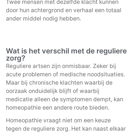
Twee mensen met dezelfde klacht kunnen
door hun achtergrond en verhaal een totaal
ander middel nodig hebben.
Wat is het verschil met de reguliere
zorg?
Reguliere artsen zijn onmisbaar. Zeker bij
acute problemen of medische noodsituaties.
Maar bij chronische klachten waarbij de
oorzaak onduidelijk blijft of waarbij
medicatie alleen de symptomen dempt, kan
homeopathie een andere route bieden.
Homeopathie vraagt niet om een keuze
tegen de reguliere zorg. Het kan naast elkaar