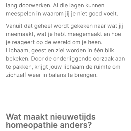
lang doorwerken. Al die lagen kunnen
meespelen in waarom jij je niet goed voelt.
Vanuit dat geheel wordt gekeken naar wat jij
meemaakt, wat je hebt meegemaakt en hoe
je reageert op de wereld om je heen.
Lichaam, geest en ziel worden in één blik
bekeken. Door de onderliggende oorzaak aan
te pakken, krijgt jouw lichaam de ruimte om
zichzelf weer in balans te brengen.
Wat maakt nieuwetijds
homeopathie anders?