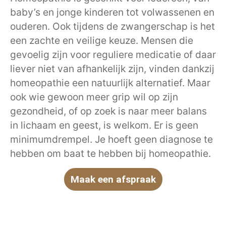
baby’s en jonge kinderen tot volwassenen en
ouderen. Ook tijdens de zwangerschap is het
een zachte en veilige keuze. Mensen die
gevoelig zijn voor reguliere medicatie of daar
liever niet van afhankelijk zijn, vinden dankzij
homeopathie een natuurlijk alternatief. Maar
ook wie gewoon meer grip wil op zijn
gezondheid, of op zoek is naar meer balans
in lichaam en geest, is welkom. Er is geen
minimumdrempel. Je hoeft geen diagnose te
hebben om baat te hebben bij homeopathie.
Maak een afspraak