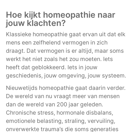
Hoe kijkt homeopathie naar
jouw klachten?
Klassieke homeopathie gaat ervan uit dat elk
mens een zelfhelend vermogen in zich
draagt. Dat vermogen is er altijd, maar soms
werkt het niet zoals het zou moeten. Iets
heeft dat geblokkeerd. Iets in jouw
geschiedenis, jouw omgeving, jouw systeem.
Nieuwetijds homeopathie gaat daarin verder.
De wereld van nu vraagt meer van mensen
dan de wereld van 200 jaar geleden.
Chronische stress, hormonale disbalans,
emotionele belasting, straling, vervuiling,
onverwerkte trauma’s die soms generaties