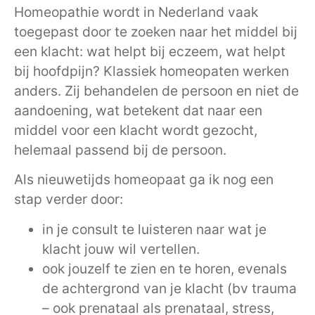
Homeopathie wordt in Nederland vaak
toegepast door te zoeken naar het middel bij
een klacht: wat helpt bij eczeem, wat helpt
bij hoofdpijn? Klassiek homeopaten werken
anders. Zij behandelen de persoon en niet de
aandoening, wat betekent dat naar een
middel voor een klacht wordt gezocht,
helemaal passend bij de persoon.
Als nieuwetijds homeopaat ga ik nog een
stap verder door:
in je consult te luisteren naar wat je
klacht jouw wil vertellen.
ook jouzelf te zien en te horen, evenals
de achtergrond van je klacht (bv trauma
– ook prenataal als prenataal, stress,