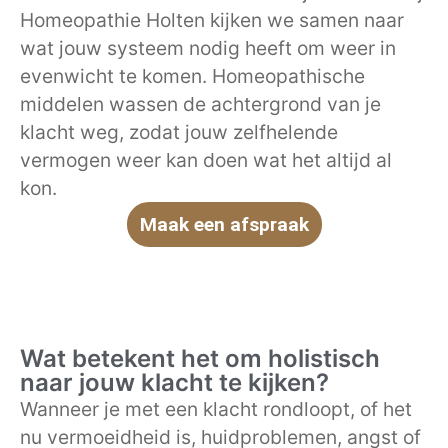
Homeopathie Holten kijken we samen naar
wat jouw systeem nodig heeft om weer in
evenwicht te komen. Homeopathische
middelen wassen de achtergrond van je
klacht weg, zodat jouw zelfhelende
vermogen weer kan doen wat het altijd al
kon.
Maak een afspraak
Wat betekent het om holistisch
naar jouw klacht te kijken?
Wanneer je met een klacht rondloopt, of het
nu vermoeidheid is, huidproblemen, angst of