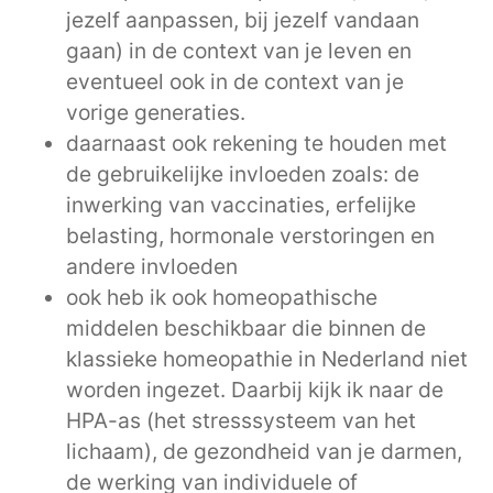
jezelf aanpassen, bij jezelf vandaan
gaan) in de context van je leven en
eventueel ook in de context van je
vorige generaties.
daarnaast ook rekening te houden met
de gebruikelijke invloeden zoals: de
inwerking van vaccinaties, erfelijke
belasting, hormonale verstoringen en
andere invloeden
ook heb ik ook homeopathische
middelen beschikbaar die binnen de
klassieke homeopathie in Nederland niet
worden ingezet. Daarbij kijk ik naar de
HPA-as (het stresssysteem van het
lichaam), de gezondheid van je darmen,
de werking van individuele of