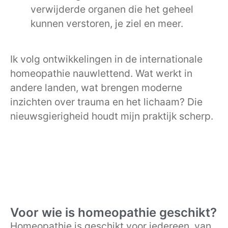
verwijderde organen die het geheel
kunnen verstoren, je ziel en meer.
Ik volg ontwikkelingen in de internationale
homeopathie nauwlettend. Wat werkt in
andere landen, wat brengen moderne
inzichten over trauma en het lichaam? Die
nieuwsgierigheid houdt mijn praktijk scherp.
Voor wie is homeopathie geschikt?
Homeopathie is geschikt voor iedereen, van