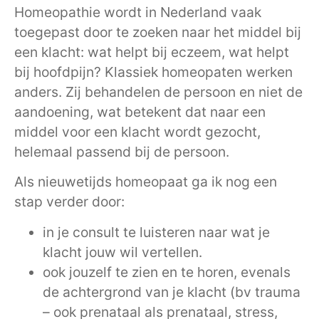
Homeopathie wordt in Nederland vaak
toegepast door te zoeken naar het middel bij
een klacht: wat helpt bij eczeem, wat helpt
bij hoofdpijn? Klassiek homeopaten werken
anders. Zij behandelen de persoon en niet de
aandoening, wat betekent dat naar een
middel voor een klacht wordt gezocht,
helemaal passend bij de persoon.
Als nieuwetijds homeopaat ga ik nog een
stap verder door:
in je consult te luisteren naar wat je
klacht jouw wil vertellen.
ook jouzelf te zien en te horen, evenals
de achtergrond van je klacht (bv trauma
– ook prenataal als prenataal, stress,