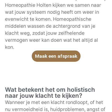
Homeopathie Holten kijken we samen naar
wat jouw systeem nodig heeft om weer in
evenwicht te komen. Homeopathische
middelen wassen de achtergrond van je
klacht weg, zodat jouw zelfhelende
vermogen weer kan doen wat het altijd al
kon.
Maak een afspraak
Wat betekent het om holistisch
naar jouw klacht te kijken?
Wanneer je met een klacht rondloopt, of het
nu vermoeidheid is, huidproblemen, angst of