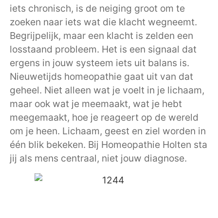
iets chronisch, is de neiging groot om te
zoeken naar iets wat die klacht wegneemt.
Begrijpelijk, maar een klacht is zelden een
losstaand probleem. Het is een signaal dat
ergens in jouw systeem iets uit balans is.
Nieuwetijds homeopathie gaat uit van dat
geheel. Niet alleen wat je voelt in je lichaam,
maar ook wat je meemaakt, wat je hebt
meegemaakt, hoe je reageert op de wereld
om je heen. Lichaam, geest en ziel worden in
één blik bekeken. Bij Homeopathie Holten sta
jij als mens centraal, niet jouw diagnose.