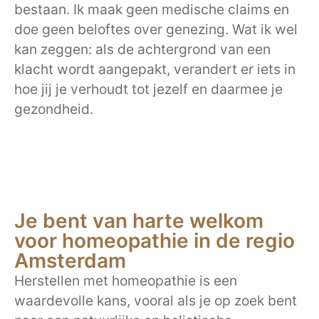
bestaan. Ik maak geen medische claims en
doe geen beloftes over genezing. Wat ik wel
kan zeggen: als de achtergrond van een
klacht wordt aangepakt, verandert er iets in
hoe jij je verhoudt tot jezelf en daarmee je
gezondheid.
Je bent van harte welkom
voor homeopathie in de regio
Amsterdam
Herstellen met homeopathie is een
waardevolle kans, vooral als je op zoek bent