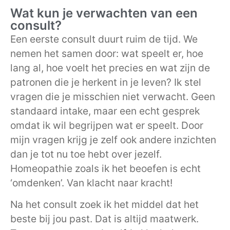
Wat kun je verwachten van een
consult?
Een eerste consult duurt ruim de tijd. We
nemen het samen door: wat speelt er, hoe
lang al, hoe voelt het precies en wat zijn de
patronen die je herkent in je leven? Ik stel
vragen die je misschien niet verwacht. Geen
standaard intake, maar een echt gesprek
omdat ik wil begrijpen wat er speelt. Door
mijn vragen krijg je zelf ook andere inzichten
dan je tot nu toe hebt over jezelf.
Homeopathie zoals ik het beoefen is echt
‘omdenken’. Van klacht naar kracht!
Na het consult zoek ik het middel dat het
beste bij jou past. Dat is altijd maatwerk.