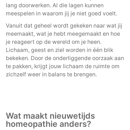
lang doorwerken. Al die lagen kunnen
meespelen in waarom jij je niet goed voelt.
Vanuit dat geheel wordt gekeken naar wat jij
meemaakt, wat je hebt meegemaakt en hoe
je reageert op de wereld om je heen.
Lichaam, geest en ziel worden in één blik
bekeken. Door de onderliggende oorzaak aan
te pakken, krijgt jouw lichaam de ruimte om
zichzelf weer in balans te brengen.
Wat maakt nieuwetijds
homeopathie anders?