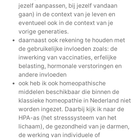
jezelf aanpassen, bij jezelf vandaan
gaan) in de context van je leven en
eventueel ook in de context van je
vorige generaties.
daarnaast ook rekening te houden met
de gebruikelijke invloeden zoals: de
inwerking van vaccinaties, erfelijke
belasting, hormonale verstoringen en
andere invloeden
ook heb ik ook homeopathische
middelen beschikbaar die binnen de
klassieke homeopathie in Nederland niet
worden ingezet. Daarbij kijk ik naar de
HPA-as (het stresssysteem van het
lichaam), de gezondheid van je darmen,
de werking van individuele of