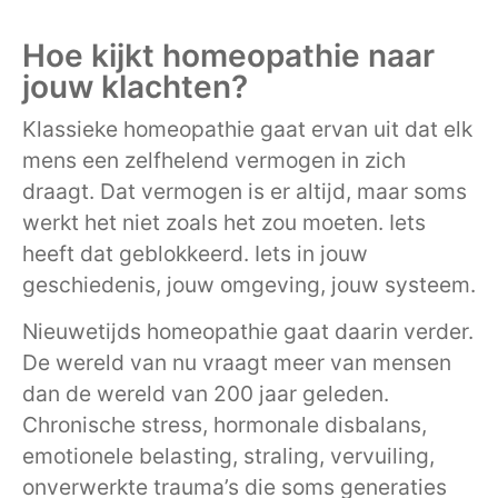
Hoe kijkt homeopathie naar
jouw klachten?
Klassieke homeopathie gaat ervan uit dat elk
mens een zelfhelend vermogen in zich
draagt. Dat vermogen is er altijd, maar soms
werkt het niet zoals het zou moeten. Iets
heeft dat geblokkeerd. Iets in jouw
geschiedenis, jouw omgeving, jouw systeem.
Nieuwetijds homeopathie gaat daarin verder.
De wereld van nu vraagt meer van mensen
dan de wereld van 200 jaar geleden.
Chronische stress, hormonale disbalans,
emotionele belasting, straling, vervuiling,
onverwerkte trauma’s die soms generaties