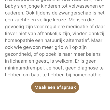
baby’s en jonge kinderen tot volwassenen en
ouderen. Ook tijdens de zwangerschap is het
een zachte en veilige keuze. Mensen die
gevoelig zijn voor reguliere medicatie of daar
liever niet van afhankelijk zijn, vinden dankzij
homeopathie een natuurlijk alternatief. Maar
ook wie gewoon meer grip wil op zijn
gezondheid, of op zoek is naar meer balans
in lichaam en geest, is welkom. Er is geen
minimumdrempel. Je hoeft geen diagnose te
hebben om baat te hebben bij homeopathie.
Maak een afspraak