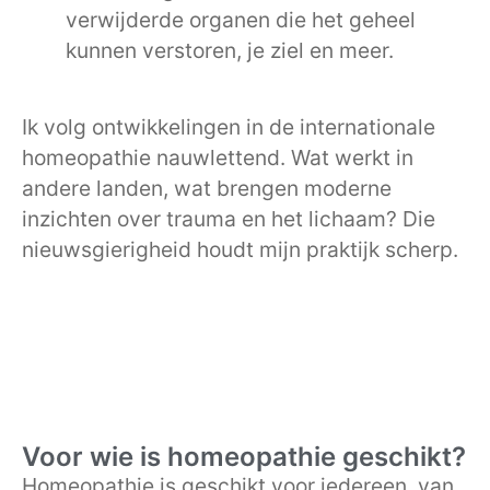
verwijderde organen die het geheel
kunnen verstoren, je ziel en meer.
Ik volg ontwikkelingen in de internationale
homeopathie nauwlettend. Wat werkt in
andere landen, wat brengen moderne
inzichten over trauma en het lichaam? Die
nieuwsgierigheid houdt mijn praktijk scherp.
Voor wie is homeopathie geschikt?
Homeopathie is geschikt voor iedereen, van