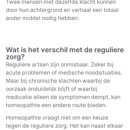
Twee mensen met dezelfde klacht kunnen
door hun achtergrond en verhaal een totaal
ander middel nodig hebben.
Wat is het verschil met de reguliere
zorg?
Reguliere artsen zijn onmisbaar. Zeker bij
acute problemen of medische noodsituaties.
Maar bij chronische klachten waarbij de
oorzaak onduidelijk blijft of waarbij
medicatie alleen de symptomen dempt, kan
homeopathie een andere route bieden.
Homeopathie vraagt niet om een keuze
tegen de reguliere zorg. Het kan naast elkaar