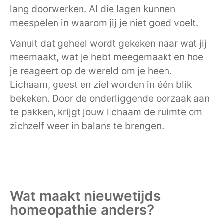
lang doorwerken. Al die lagen kunnen
meespelen in waarom jij je niet goed voelt.
Vanuit dat geheel wordt gekeken naar wat jij
meemaakt, wat je hebt meegemaakt en hoe
je reageert op de wereld om je heen.
Lichaam, geest en ziel worden in één blik
bekeken. Door de onderliggende oorzaak aan
te pakken, krijgt jouw lichaam de ruimte om
zichzelf weer in balans te brengen.
Wat maakt nieuwetijds
homeopathie anders?