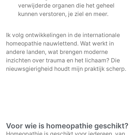
verwijderde organen die het geheel
kunnen verstoren, je ziel en meer.
Ik volg ontwikkelingen in de internationale
homeopathie nauwlettend. Wat werkt in
andere landen, wat brengen moderne
inzichten over trauma en het lichaam? Die
nieuwsgierigheid houdt mijn praktijk scherp.
Voor wie is homeopathie geschikt?
Homeopathie is geschikt voor iedereen, van