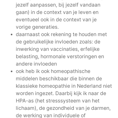
jezelf aanpassen, bij jezelf vandaan
gaan) in de context van je leven en
eventueel ook in de context van je
vorige generaties.
daarnaast ook rekening te houden met
de gebruikelijke invloeden zoals: de
inwerking van vaccinaties, erfelijke
belasting, hormonale verstoringen en
andere invloeden
ook heb ik ook homeopathische
middelen beschikbaar die binnen de
klassieke homeopathie in Nederland niet
worden ingezet. Daarbij kijk ik naar de
HPA-as (het stresssysteem van het
lichaam), de gezondheid van je darmen,
de werking van individuele of