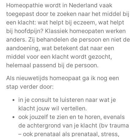
Homeopathie wordt in Nederland vaak
toegepast door te zoeken naar het middel bij
een klacht: wat helpt bij eczeem, wat helpt
bij hoofdpijn? Klassiek homeopaten werken
anders. Zij behandelen de persoon en niet de
aandoening, wat betekent dat naar een
middel voor een klacht wordt gezocht,
helemaal passend bij de persoon.
Als nieuwetijds homeopaat ga ik nog een
stap verder door:
in je consult te luisteren naar wat je
klacht jouw wil vertellen.
ook jouzelf te zien en te horen, evenals
de achtergrond van je klacht (bv trauma
– ook prenataal als prenataal, stress,