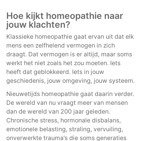
Hoe kijkt homeopathie naar
jouw klachten?
Klassieke homeopathie gaat ervan uit dat elk
mens een zelfhelend vermogen in zich
draagt. Dat vermogen is er altijd, maar soms
werkt het niet zoals het zou moeten. Iets
heeft dat geblokkeerd. Iets in jouw
geschiedenis, jouw omgeving, jouw systeem.
Nieuwetijds homeopathie gaat daarin verder.
De wereld van nu vraagt meer van mensen
dan de wereld van 200 jaar geleden.
Chronische stress, hormonale disbalans,
emotionele belasting, straling, vervuiling,
onverwerkte trauma’s die soms generaties