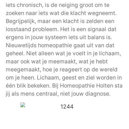
iets chronisch, is de neiging groot om te
zoeken naar iets wat die klacht wegneemt.
Begrijpelijk, maar een klacht is zelden een
losstaand probleem. Het is een signaal dat
ergens in jouw systeem iets uit balans is.
Nieuwetijds homeopathie gaat uit van dat
geheel. Niet alleen wat je voelt in je lichaam,
maar ook wat je meemaakt, wat je hebt
meegemaakt, hoe je reageert op de wereld
om je heen. Lichaam, geest en ziel worden in
één blik bekeken. Bij Homeopathie Holten sta
jij als mens centraal, niet jouw diagnose.