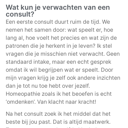
Wat kun je verwachten van een
consult?
Een eerste consult duurt ruim de tijd. We
nemen het samen door: wat speelt er, hoe
lang al, hoe voelt het precies en wat zijn de
patronen die je herkent in je leven? Ik stel
vragen die je misschien niet verwacht. Geen
standaard intake, maar een echt gesprek
omdat ik wil begrijpen wat er speelt. Door
mijn vragen krijg je zelf ook andere inzichten
dan je tot nu toe hebt over jezelf.
Homeopathie zoals ik het beoefen is echt
‘omdenken’. Van klacht naar kracht!
Na het consult zoek ik het middel dat het
beste bij jou past. Dat is altijd maatwerk.