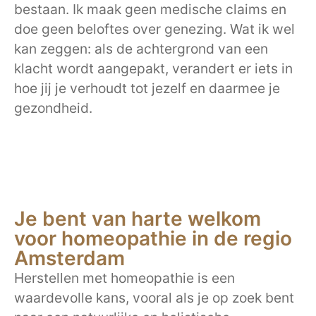
bestaan. Ik maak geen medische claims en
doe geen beloftes over genezing. Wat ik wel
kan zeggen: als de achtergrond van een
klacht wordt aangepakt, verandert er iets in
hoe jij je verhoudt tot jezelf en daarmee je
gezondheid.
Je bent van harte welkom
voor homeopathie in de regio
Amsterdam
Herstellen met homeopathie is een
waardevolle kans, vooral als je op zoek bent