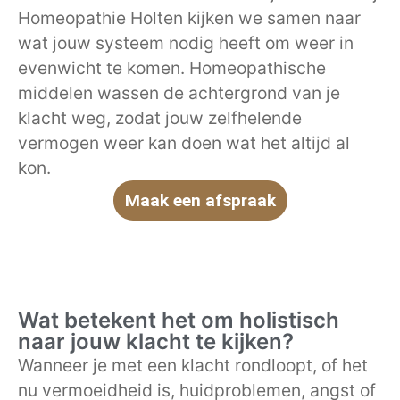
Homeopathie Holten kijken we samen naar
wat jouw systeem nodig heeft om weer in
evenwicht te komen. Homeopathische
middelen wassen de achtergrond van je
klacht weg, zodat jouw zelfhelende
vermogen weer kan doen wat het altijd al
kon.
Maak een afspraak
Wat betekent het om holistisch
naar jouw klacht te kijken?
Wanneer je met een klacht rondloopt, of het
nu vermoeidheid is, huidproblemen, angst of