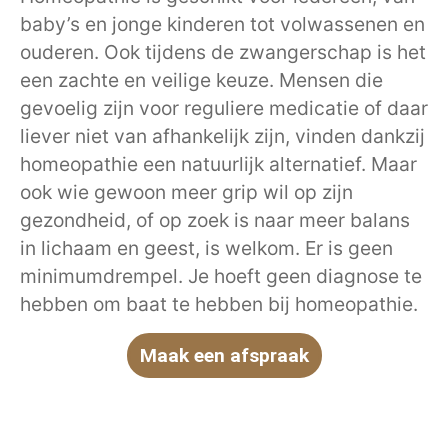
baby’s en jonge kinderen tot volwassenen en
ouderen. Ook tijdens de zwangerschap is het
een zachte en veilige keuze. Mensen die
gevoelig zijn voor reguliere medicatie of daar
liever niet van afhankelijk zijn, vinden dankzij
homeopathie een natuurlijk alternatief. Maar
ook wie gewoon meer grip wil op zijn
gezondheid, of op zoek is naar meer balans
in lichaam en geest, is welkom. Er is geen
minimumdrempel. Je hoeft geen diagnose te
hebben om baat te hebben bij homeopathie.
Maak een afspraak