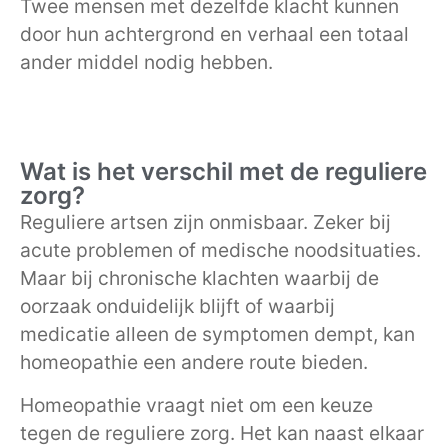
Twee mensen met dezelfde klacht kunnen
door hun achtergrond en verhaal een totaal
ander middel nodig hebben.
Wat is het verschil met de reguliere
zorg?
Reguliere artsen zijn onmisbaar. Zeker bij
acute problemen of medische noodsituaties.
Maar bij chronische klachten waarbij de
oorzaak onduidelijk blijft of waarbij
medicatie alleen de symptomen dempt, kan
homeopathie een andere route bieden.
Homeopathie vraagt niet om een keuze
tegen de reguliere zorg. Het kan naast elkaar