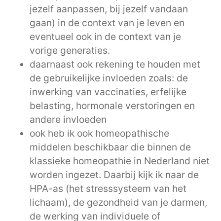
jezelf aanpassen, bij jezelf vandaan
gaan) in de context van je leven en
eventueel ook in de context van je
vorige generaties.
daarnaast ook rekening te houden met
de gebruikelijke invloeden zoals: de
inwerking van vaccinaties, erfelijke
belasting, hormonale verstoringen en
andere invloeden
ook heb ik ook homeopathische
middelen beschikbaar die binnen de
klassieke homeopathie in Nederland niet
worden ingezet. Daarbij kijk ik naar de
HPA-as (het stresssysteem van het
lichaam), de gezondheid van je darmen,
de werking van individuele of