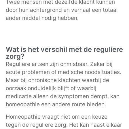
Twee mensen met dezelfde klacht kunnen
door hun achtergrond en verhaal een totaal
ander middel nodig hebben.
Wat is het verschil met de reguliere
zorg?
Reguliere artsen zijn onmisbaar. Zeker bij
acute problemen of medische noodsituaties.
Maar bij chronische klachten waarbij de
oorzaak onduidelijk blijft of waarbij
medicatie alleen de symptomen dempt, kan
homeopathie een andere route bieden.
Homeopathie vraagt niet om een keuze
tegen de reguliere zorg. Het kan naast elkaar