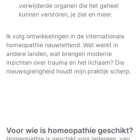
verwijderde organen die het geheel
kunnen verstoren, je ziel en meer.
Ik volg ontwikkelingen in de internationale
homeopathie nauwlettend. Wat werkt in
andere landen, wat brengen moderne
inzichten over trauma en het lichaam? Die
nieuwsgierigheid houdt mijn praktijk scherp.
Voor wie is homeopathie geschikt?
Homeopathie is geschikt voor iedereen, van