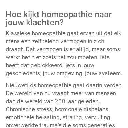
Hoe kijkt homeopathie naar
jouw klachten?
Klassieke homeopathie gaat ervan uit dat elk
mens een zelfhelend vermogen in zich
draagt. Dat vermogen is er altijd, maar soms
werkt het niet zoals het zou moeten. Iets
heeft dat geblokkeerd. Iets in jouw
geschiedenis, jouw omgeving, jouw systeem.
Nieuwetijds homeopathie gaat daarin verder.
De wereld van nu vraagt meer van mensen
dan de wereld van 200 jaar geleden.
Chronische stress, hormonale disbalans,
emotionele belasting, straling, vervuiling,
onverwerkte trauma’s die soms generaties