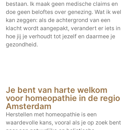
bestaan. Ik maak geen medische claims en
doe geen beloftes over genezing. Wat ik wel
kan zeggen: als de achtergrond van een
klacht wordt aangepakt, verandert er iets in
hoe jij je verhoudt tot jezelf en daarmee je
gezondheid.
Je bent van harte welkom
voor homeopathie in de regio
Amsterdam
Herstellen met homeopathie is een
waardevolle kans, vooral als je op zoek bent