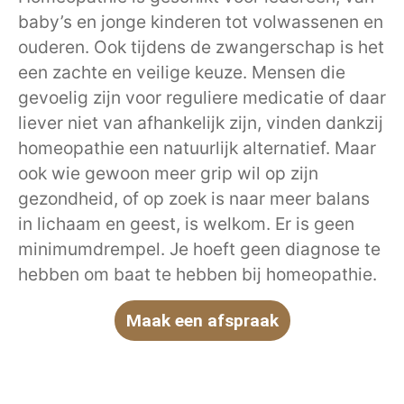
baby’s en jonge kinderen tot volwassenen en
ouderen. Ook tijdens de zwangerschap is het
een zachte en veilige keuze. Mensen die
gevoelig zijn voor reguliere medicatie of daar
liever niet van afhankelijk zijn, vinden dankzij
homeopathie een natuurlijk alternatief. Maar
ook wie gewoon meer grip wil op zijn
gezondheid, of op zoek is naar meer balans
in lichaam en geest, is welkom. Er is geen
minimumdrempel. Je hoeft geen diagnose te
hebben om baat te hebben bij homeopathie.
Maak een afspraak