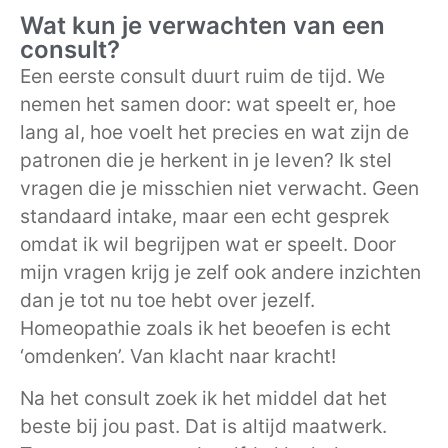
Wat kun je verwachten van een
consult?
Een eerste consult duurt ruim de tijd. We
nemen het samen door: wat speelt er, hoe
lang al, hoe voelt het precies en wat zijn de
patronen die je herkent in je leven? Ik stel
vragen die je misschien niet verwacht. Geen
standaard intake, maar een echt gesprek
omdat ik wil begrijpen wat er speelt. Door
mijn vragen krijg je zelf ook andere inzichten
dan je tot nu toe hebt over jezelf.
Homeopathie zoals ik het beoefen is echt
‘omdenken’. Van klacht naar kracht!
Na het consult zoek ik het middel dat het
beste bij jou past. Dat is altijd maatwerk.