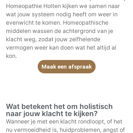
Homeopathie Holten kijken we samen naar
wat jouw systeem nodig heeft om weer in
evenwicht te komen. Homeopathische
middelen wassen de achtergrond van je
klacht weg, zodat jouw zelfhelende
vermogen weer kan doen wat het altijd al
kon.
Maak een afspraak
Wat betekent het om holistisch
naar jouw klacht te kijken?
Wanneer je met een klacht rondloopt, of het
nu vermoeidheid is, huidproblemen, angst of