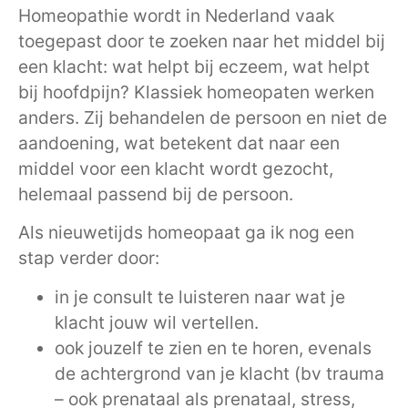
Homeopathie wordt in Nederland vaak
toegepast door te zoeken naar het middel bij
een klacht: wat helpt bij eczeem, wat helpt
bij hoofdpijn? Klassiek homeopaten werken
anders. Zij behandelen de persoon en niet de
aandoening, wat betekent dat naar een
middel voor een klacht wordt gezocht,
helemaal passend bij de persoon.
Als nieuwetijds homeopaat ga ik nog een
stap verder door:
in je consult te luisteren naar wat je
klacht jouw wil vertellen.
ook jouzelf te zien en te horen, evenals
de achtergrond van je klacht (bv trauma
– ook prenataal als prenataal, stress,