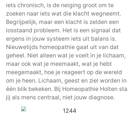
iets chronisch, is de neiging groot om te
zoeken naar iets wat die klacht wegneemt.
Begrijpelijk, maar een klacht is zelden een
losstaand probleem. Het is een signaal dat
ergens in jouw systeem iets uit balans is.
Nieuwetijds homeopathie gaat uit van dat
geheel. Niet alleen wat je voelt in je lichaam,
maar ook wat je meemaakt, wat je hebt
meegemaakt, hoe je reageert op de wereld
om je heen. Lichaam, geest en ziel worden in
één blik bekeken. Bij Homeopathie Holten sta
jij als mens centraal, niet jouw diagnose.