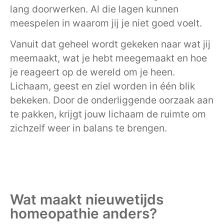
lang doorwerken. Al die lagen kunnen
meespelen in waarom jij je niet goed voelt.
Vanuit dat geheel wordt gekeken naar wat jij
meemaakt, wat je hebt meegemaakt en hoe
je reageert op de wereld om je heen.
Lichaam, geest en ziel worden in één blik
bekeken. Door de onderliggende oorzaak aan
te pakken, krijgt jouw lichaam de ruimte om
zichzelf weer in balans te brengen.
Wat maakt nieuwetijds
homeopathie anders?