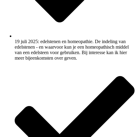
19 juli 2025: edelstenen en homeopathie. De indeling van
edelstenen - en waarvoor kun je een homeopathisch middel
van een edelsteen voor gebruiken. Bij interesse kan ik hier
meer bijeenkomsten over geven.