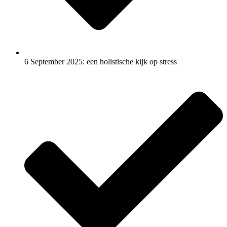
6 September 2025: een holistische kijk op stress