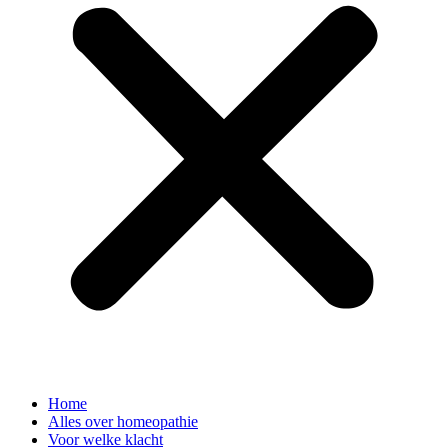
Home
Alles over homeopathie
Voor welke klacht