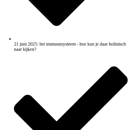
21 juni 2025: het immuunsysteem - hoe kun je daar holistisch
naar kijken?