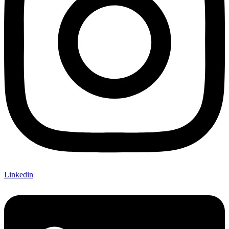
Linkedin