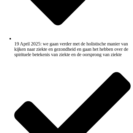
19 April 2025: we gaan verder met de holistische manier van
kijken naar ziekte en gezondheid en gaan het hebben over de
spirituele betekenis van ziekte en de oorsprong van ziekte