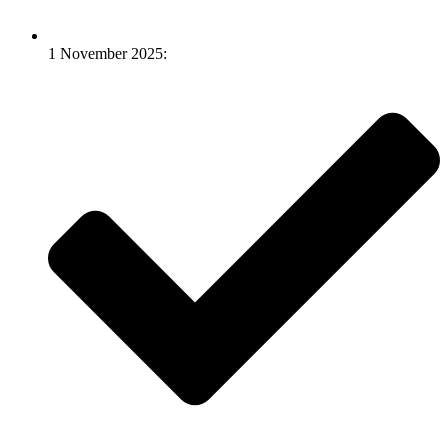
1 November 2025: