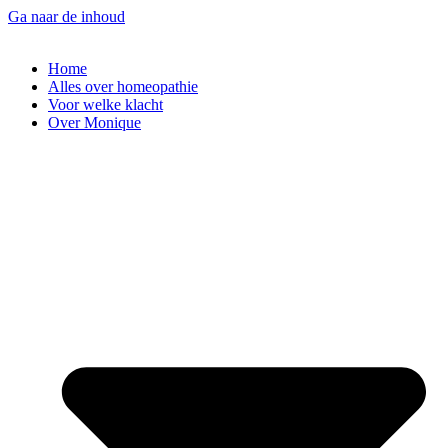
Ga naar de inhoud
Home
Alles over homeopathie
Voor welke klacht
Over Monique