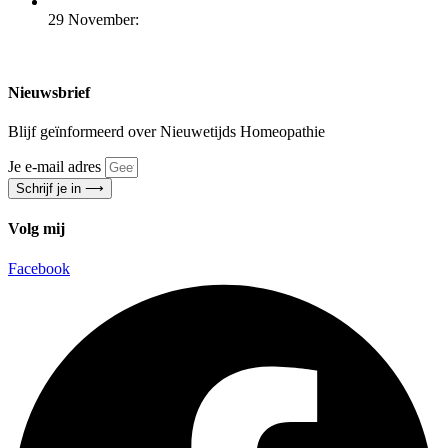
29 November:
Nieuwsbrief
Blijf geïnformeerd over Nieuwetijds Homeopathie
Je e-mail adres
Schrijf je in ⟶
Volg mij
Facebook