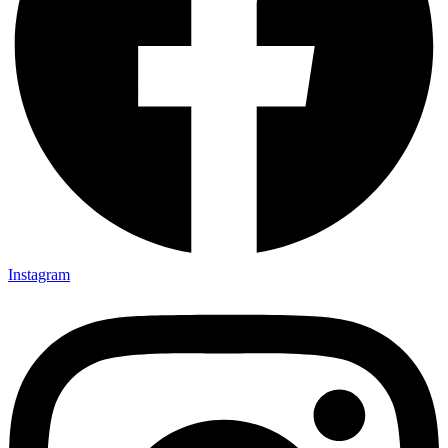
Instagram