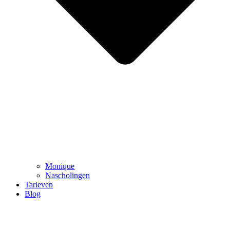
Monique
Nascholingen
Tarieven
Blog