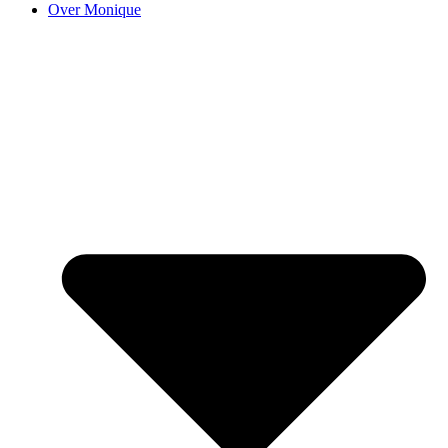
Over Monique