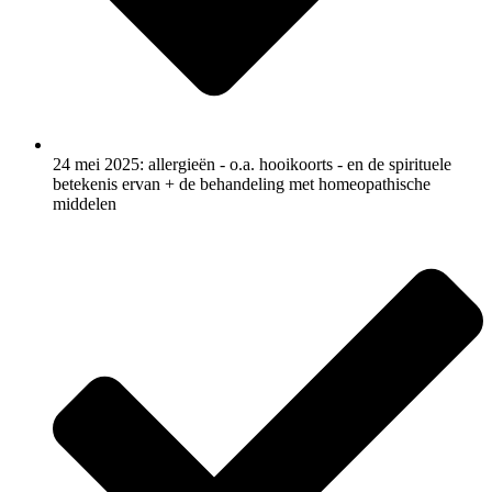
24 mei 2025: allergieën - o.a. hooikoorts - en de spirituele
betekenis ervan + de behandeling met homeopathische
middelen