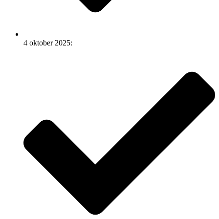
4 oktober 2025: