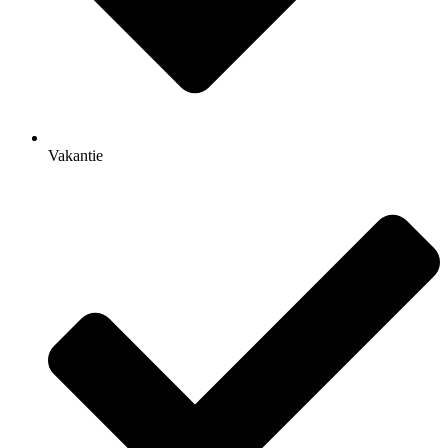
Vakantie